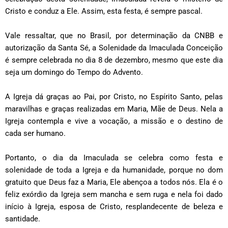
Cristo e conduz a Ele. Assim, esta festa, é sempre pascal.
Vale ressaltar, que no Brasil, por determinação da CNBB e
autorização da Santa Sé, a Solenidade da Imaculada Conceição
é sempre celebrada no dia 8 de dezembro, mesmo que este dia
seja um domingo do Tempo do Advento.
A Igreja dá graças ao Pai, por Cristo, no Espírito Santo, pelas
maravilhas e graças realizadas em Maria, Mãe de Deus. Nela a
Igreja contempla e vive a vocação, a missão e o destino de
cada ser humano.
Portanto, o dia da Imaculada se celebra como festa e
solenidade de toda a Igreja e da humanidade, porque no dom
gratuito que Deus faz a Maria, Ele abençoa a todos nós. Ela é o
feliz exórdio da Igreja sem mancha e sem ruga e nela foi dado
início à Igreja, esposa de Cristo, resplandecente de beleza e
santidade.