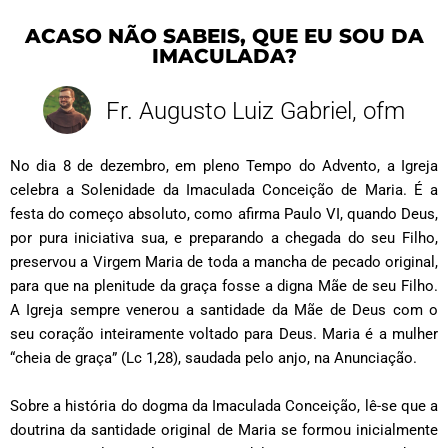
ACASO NÃO SABEIS, QUE EU SOU DA
IMACULADA?
Fr. Augusto Luiz Gabriel, ofm
No dia 8 de dezembro, em pleno Tempo do Advento, a Igreja
celebra a Solenidade da Imaculada Conceição de Maria. É a
festa do começo absoluto, como afirma Paulo VI, quando Deus,
por pura iniciativa sua, e preparando a chegada do seu Filho,
preservou a Virgem Maria de toda a mancha de pecado original,
para que na plenitude da graça fosse a digna Mãe de seu Filho.
A Igreja sempre venerou a santidade da Mãe de Deus com o
seu coração inteiramente voltado para Deus. Maria é a mulher
“cheia de graça” (Lc 1,28), saudada pelo anjo, na Anunciação.
Sobre a história do dogma da Imaculada Conceição, lê-se que a
doutrina da santidade original de Maria se formou inicialmente