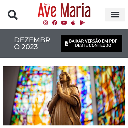
DEZEMBR
BAIXAR VERSÃO EM PDF
O 2023
DESTE CONTEÚDO