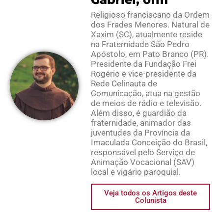
Religioso franciscano da Ordem
dos Frades Menores. Natural de
Xaxim (SC), atualmente reside
na Fraternidade São Pedro
Apóstolo, em Pato Branco (PR).
Presidente da Fundação Frei
Rogério e vice-presidente da
Rede Celinauta de
Comunicação, atua na gestão
de meios de rádio e televisão.
Além disso, é guardião da
fraternidade, animador das
juventudes da Província da
Imaculada Conceição do Brasil,
responsável pelo Serviço de
Animação Vocacional (SAV)
local e vigário paroquial.
Veja todos os Artigos deste
Colunista