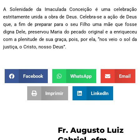
A Solenidade da Imaculada Conceição é uma celebração
estritamente unida a obra de Deus. Celebra-se a ação de Deus
que, a fim de preparar para o seu Filho uma mãe que fosse
digna Dele, preservou Maria do pecado original e a enriqueceu
com a plenitude de sua graça, pois, por ela, “nos veio o sol da
justiça, o Cristo, nosso Deus”.
Facebook
WhatsApp
Email
Imprimir
LinkedIn
Fr. Augusto Luiz
Gabriel, ofm