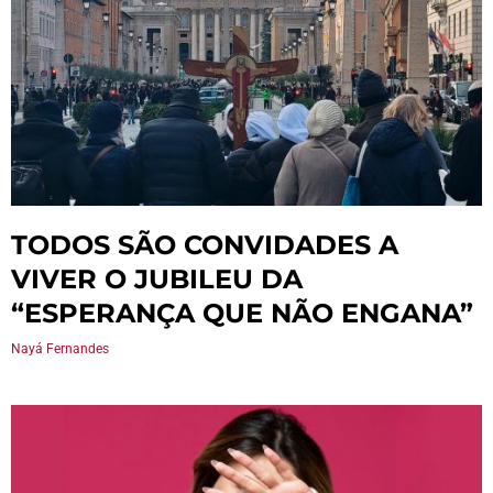
TODOS SÃO CONVIDADES A
VIVER O JUBILEU DA
“ESPERANÇA QUE NÃO ENGANA”
Nayá Fernandes