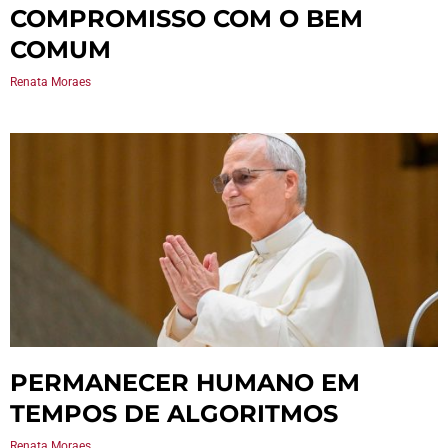
COMPROMISSO COM O BEM
COMUM
Renata Moraes
PERMANECER HUMANO EM
TEMPOS DE ALGORITMOS
Renata Moraes