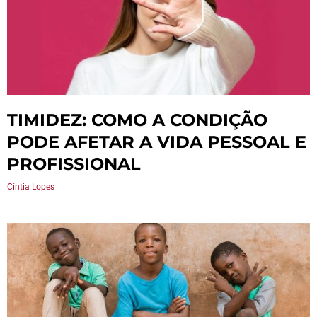
TIMIDEZ: COMO A CONDIÇÃO
PODE AFETAR A VIDA PESSOAL E
PROFISSIONAL
Cíntia Lopes