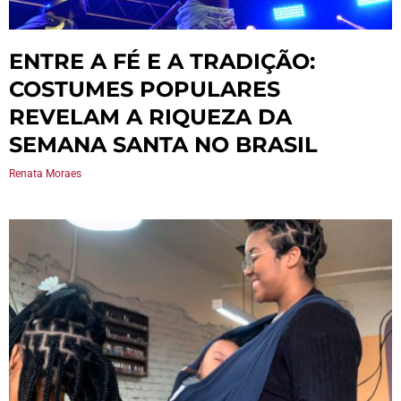
ENTRE A FÉ E A TRADIÇÃO:
COSTUMES POPULARES
REVELAM A RIQUEZA DA
SEMANA SANTA NO BRASIL
Renata Moraes