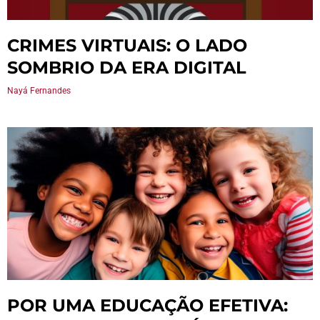
CRIMES VIRTUAIS: O LADO
SOMBRIO DA ERA DIGITAL
Nayá Fernandes
POR UMA EDUCAÇÃO EFETIVA: