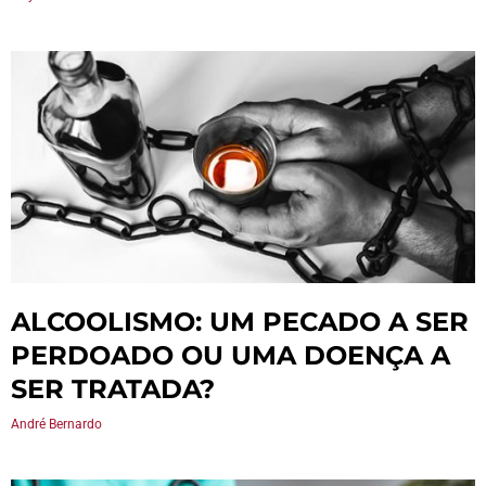
ALCOOLISMO: UM PECADO A SER
PERDOADO OU UMA DOENÇA A
SER TRATADA?
André Bernardo