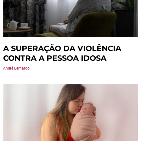
A SUPERAÇÃO DA VIOLÊNCIA
CONTRA A PESSOA IDOSA
André Bernardo