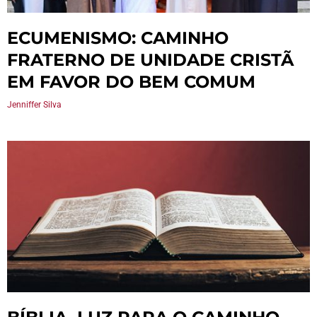
ECUMENISMO: CAMINHO
FRATERNO DE UNIDADE CRISTÃ
EM FAVOR DO BEM COMUM
Jenniffer Silva