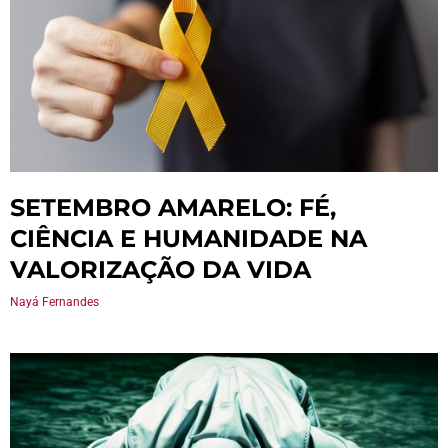
SETEMBRO AMARELO: FÉ,
CIÊNCIA E HUMANIDADE NA
VALORIZAÇÃO DA VIDA
Nayá Fernandes