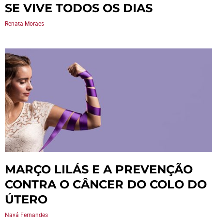
SE VIVE TODOS OS DIAS
Renata Moraes
MARÇO LILÁS E A PREVENÇÃO
CONTRA O CÂNCER DO COLO DO
ÚTERO
Nayá Fernandes