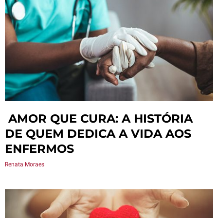
AMOR QUE CURA: A HISTÓRIA
DE QUEM DEDICA A VIDA AOS
ENFERMOS
Renata Moraes