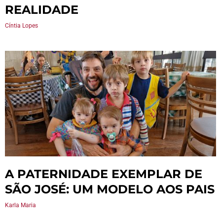
REALIDADE
Cíntia Lopes
A PATERNIDADE EXEMPLAR DE
SÃO JOSÉ: UM MODELO AOS PAIS
Karla Maria