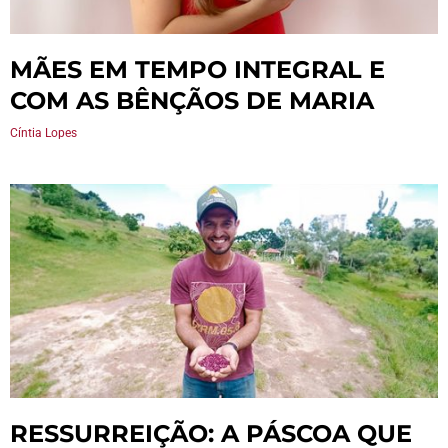
MÃES EM TEMPO INTEGRAL E
COM AS BÊNÇÃOS DE MARIA
Cíntia Lopes
RESSURREIÇÃO: A PÁSCOA QUE