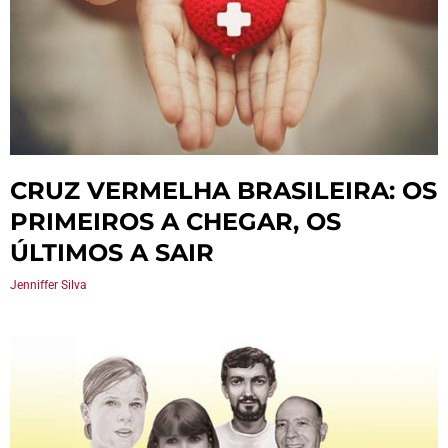
CRUZ VERMELHA BRASILEIRA: OS
PRIMEIROS A CHEGAR, OS
ÚLTIMOS A SAIR
Jenniffer Silva