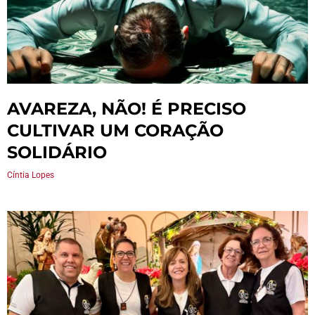
AVAREZA, NÃO! É PRECISO
CULTIVAR UM CORAÇÃO
SOLIDÁRIO
Cíntia Lopes