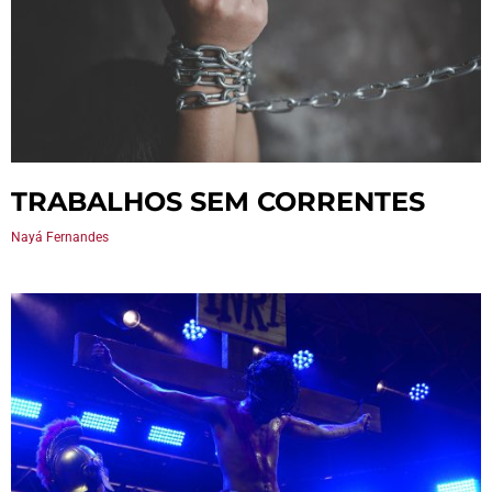
TRABALHOS SEM CORRENTES
Nayá Fernandes