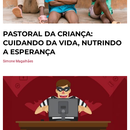
PASTORAL DA CRIANÇA:
CUIDANDO DA VIDA, NUTRINDO
A ESPERANÇA
Simone Magalhães