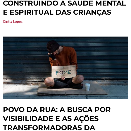
CONSTRUINDO A SAÚDE MENTAL
E ESPIRITUAL DAS CRIANÇAS
Cíntia Lopes
POVO DA RUA: A BUSCA POR
VISIBILIDADE E AS AÇÕES
TRANSFORMADORAS DA