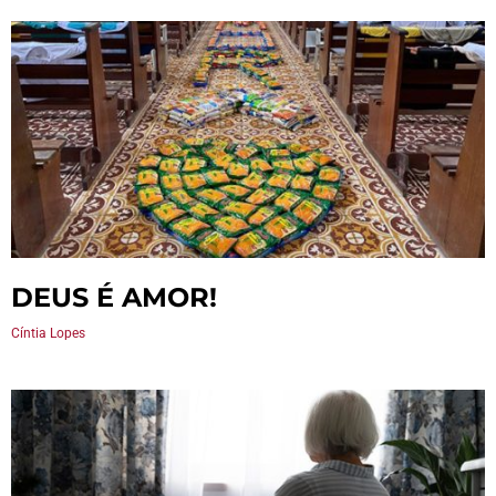
DEUS É AMOR!
Cíntia Lopes