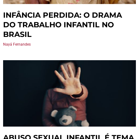
INFÂNCIA PERDIDA: O DRAMA
DO TRABALHO INFANTIL NO
BRASIL
Nayá Fernandes
ABUSO SEXUAL INFANTIL É TEMA