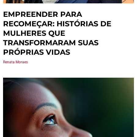
EMPREENDER PARA
RECOMEÇAR: HISTÓRIAS DE
MULHERES QUE
TRANSFORMARAM SUAS
PRÓPRIAS VIDAS
Renata Moraes