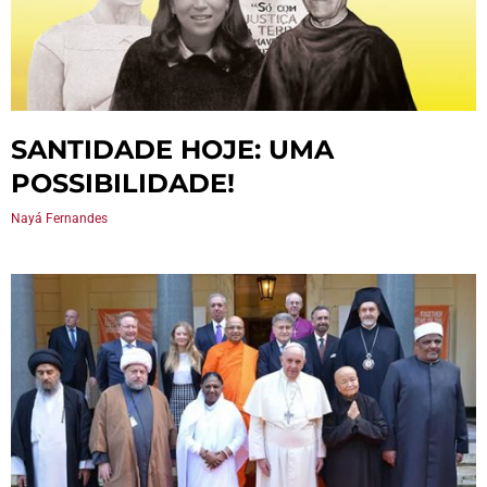
SANTIDADE HOJE: UMA
POSSIBILIDADE!
Nayá Fernandes