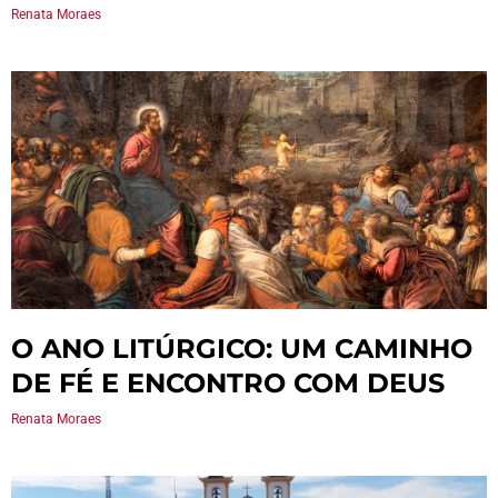
Renata Moraes
O ANO LITÚRGICO: UM CAMINHO
DE FÉ E ENCONTRO COM DEUS
Renata Moraes