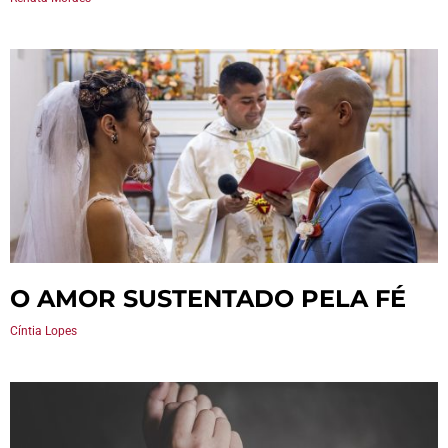
O AMOR SUSTENTADO PELA FÉ
Cíntia Lopes