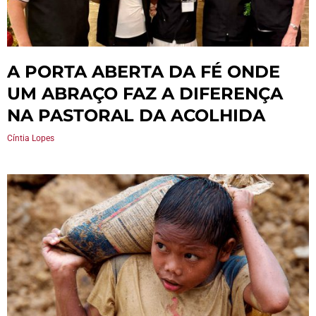
A PORTA ABERTA DA FÉ ONDE
UM ABRAÇO FAZ A DIFERENÇA
NA PASTORAL DA ACOLHIDA
Cíntia Lopes