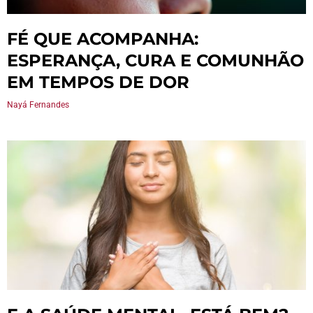
FÉ QUE ACOMPANHA:
ESPERANÇA, CURA E COMUNHÃO
EM TEMPOS DE DOR
Nayá Fernandes