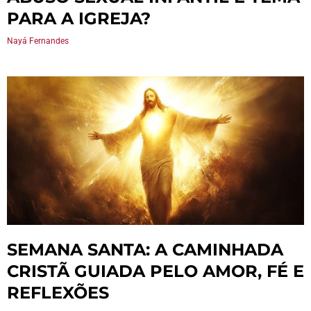
PARA A IGREJA?
Nayá Fernandes
SEMANA SANTA: A CAMINHADA
CRISTÃ GUIADA PELO AMOR, FÉ E
REFLEXÕES