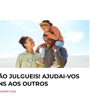
ÃO JULGUEIS! AJUDAI-VOS
NS AOS OUTROS
Rodolfo Faria