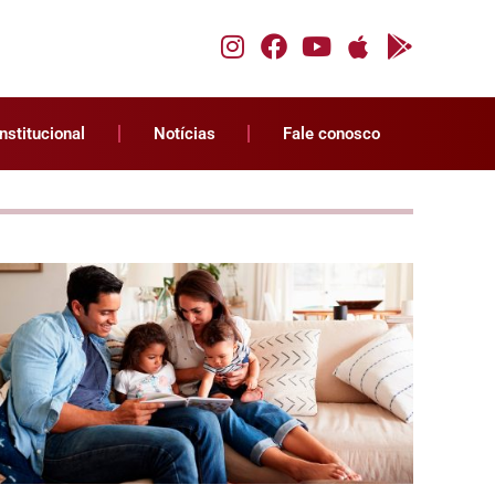
Institucional
Notícias
Fale conosco