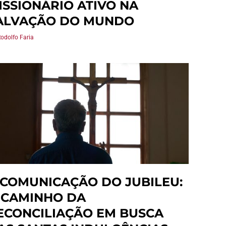
ISSIONÁRIO ATIVO NA
ALVAÇÃO DO MUNDO
Rodolfo Faria
 COMUNICAÇÃO DO JUBILEU:
 CAMINHO DA
ECONCILIAÇÃO EM BUSCA