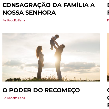
CONSAGRAÇÃO DA FAMÍLIA A
NOSSA SENHORA
Pe. Rodolfo Faria
P
O PODER DO RECOMEÇO
Pe. Rodolfo Faria