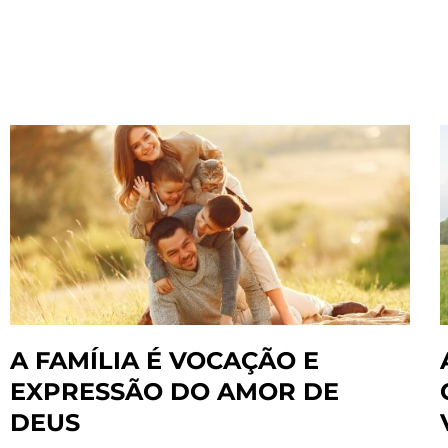
A FAMÍLIA É VOCAÇÃO E
EXPRESSÃO DO AMOR DE
DEUS