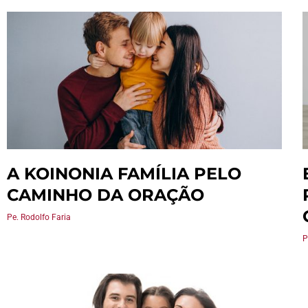
A KOINONIA FAMÍLIA PELO
CAMINHO DA ORAÇÃO
Pe. Rodolfo Faria
P