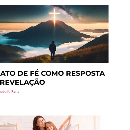
 ATO DE FÉ COMO RESPOSTA
 REVELAÇÃO
Rodolfo Faria