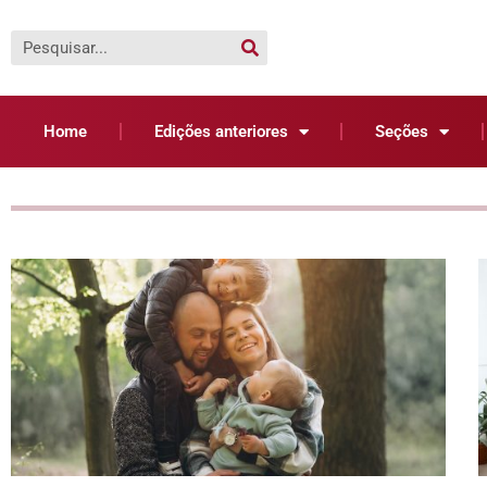
Home
Edições anteriores
Seções