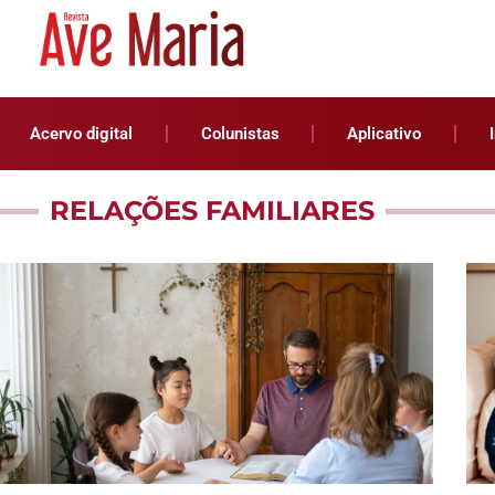
Acervo digital
Colunistas
Aplicativo
RELAÇÕES FAMILIARES