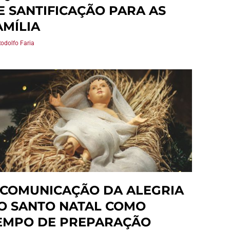
E SANTIFICAÇÃO PARA AS
AMÍLIA
Rodolfo Faria
 COMUNICAÇÃO DA ALEGRIA
O SANTO NATAL COMO
EMPO DE PREPARAÇÃO