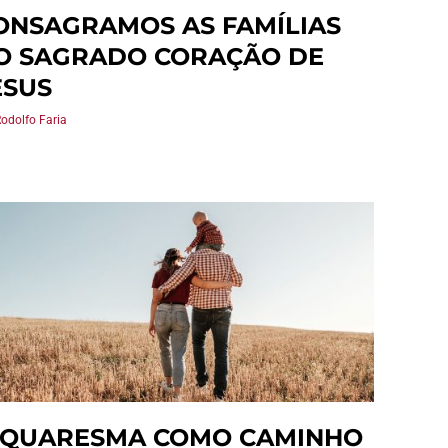
ONSAGRAMOS AS FAMÍLIAS
O SAGRADO CORAÇÃO DE
ESUS
Rodolfo Faria
 QUARESMA COMO CAMINHO