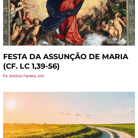
FESTA DA ASSUNÇÃO DE MARIA
(CF. LC 1,39-56)
Pe. Antônio Ferreira, cmf