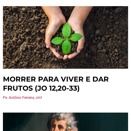
MORRER PARA VIVER E DAR
FRUTOS (JO 12,20-33)
Pe. Antônio Ferreira, cmf