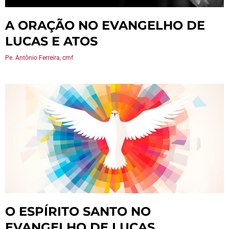
A ORAÇÃO NO EVANGELHO DE
LUCAS E ATOS
Pe. Antônio Ferreira, cmf
O ESPÍRITO SANTO NO
EVANGELHO DE LUCAS