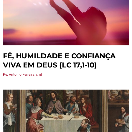
FÉ, HUMILDADE E CONFIANÇA
VIVA EM DEUS (LC 17,1-10)
Pe. Antônio Ferreira, cmf