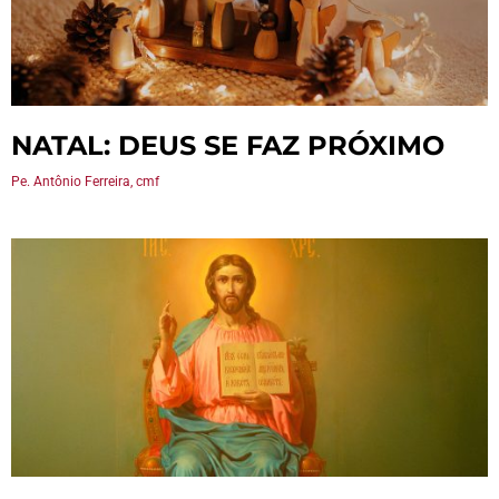
NATAL: DEUS SE FAZ PRÓXIMO
Pe. Antônio Ferreira, cmf