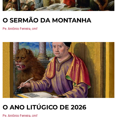
O SERMÃO DA MONTANHA
Pe. Antônio Ferreira, cmf
O ANO LITÚGICO DE 2026
Pe. Antônio Ferreira, cmf