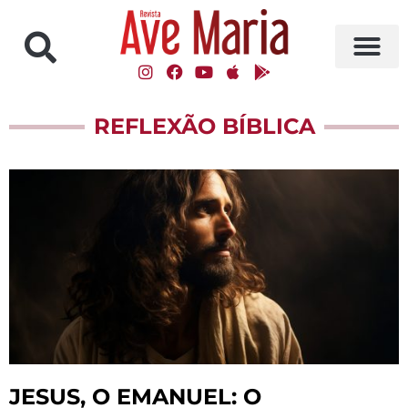
REFLEXÃO BÍBLICA
JESUS, O EMANUEL: O