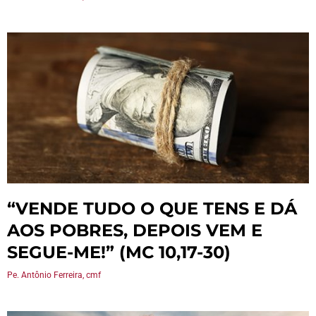
“VENDE TUDO O QUE TENS E DÁ
AOS POBRES, DEPOIS VEM E
SEGUE-ME!” (MC 10,17-30)
Pe. Antônio Ferreira, cmf