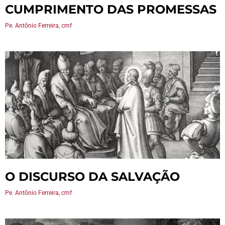
CUMPRIMENTO DAS PROMESSAS
Pe. Antônio Ferreira, cmf
O DISCURSO DA SALVAÇÃO
Pe. Antônio Ferreira, cmf