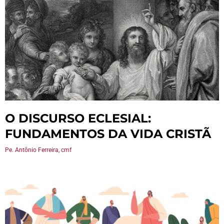
O DISCURSO ECLESIAL:
FUNDAMENTOS DA VIDA CRISTÃ
Pe. Antônio Ferreira, cmf