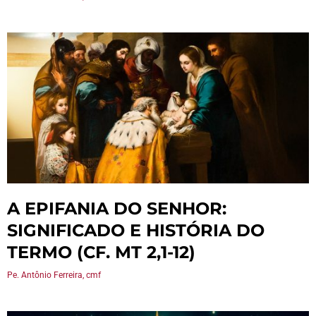
A EPIFANIA DO SENHOR:
SIGNIFICADO E HISTÓRIA DO
TERMO (CF. MT 2,1-12)
Pe. Antônio Ferreira, cmf