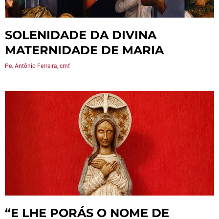
SOLENIDADE DA DIVINA
MATERNIDADE DE MARIA
Pe. Antônio Ferreira, cmf
“E LHE PORÁS O NOME DE