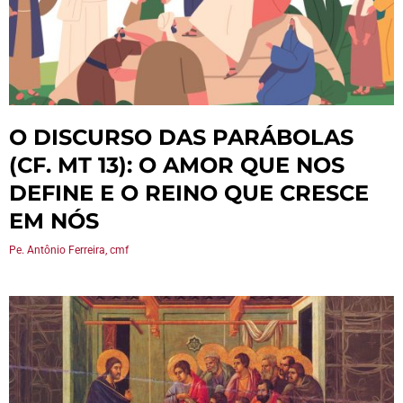
O DISCURSO DAS PARÁBOLAS
(CF. MT 13): O AMOR QUE NOS
DEFINE E O REINO QUE CRESCE
EM NÓS
Pe. Antônio Ferreira, cmf