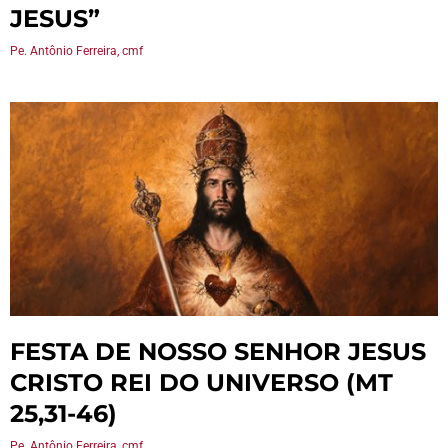
JESUS”
Pe. Antônio Ferreira, cmf
FESTA DE NOSSO SENHOR JESUS
CRISTO REI DO UNIVERSO (MT
25,31-46)
Pe. Antônio Ferreira, cmf