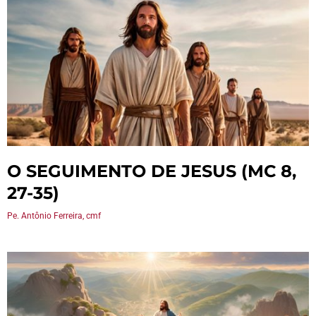
O SEGUIMENTO DE JESUS (MC 8,
27-35)
Pe. Antônio Ferreira, cmf