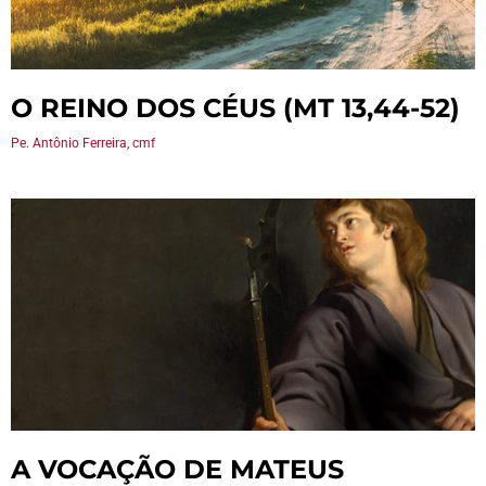
O REINO DOS CÉUS (MT 13,44-52)
Pe. Antônio Ferreira, cmf
A VOCAÇÃO DE MATEUS