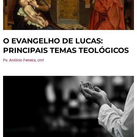
O EVANGELHO DE LUCAS:
PRINCIPAIS TEMAS TEOLÓGICOS
Pe. Antônio Ferreira, cmf