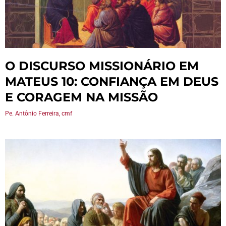
O DISCURSO MISSIONÁRIO EM
MATEUS 10: CONFIANÇA EM DEUS
E CORAGEM NA MISSÃO
Pe. Antônio Ferreira, cmf