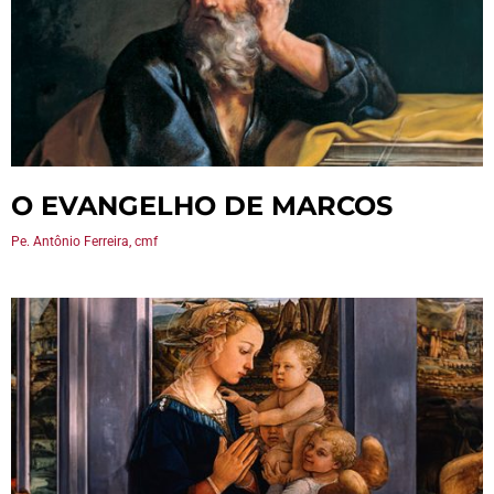
O EVANGELHO DE MARCOS
Pe. Antônio Ferreira, cmf