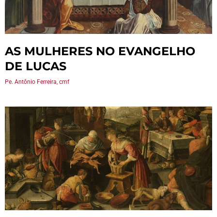
AS MULHERES NO EVANGELHO
DE LUCAS
Pe. Antônio Ferreira, cmf