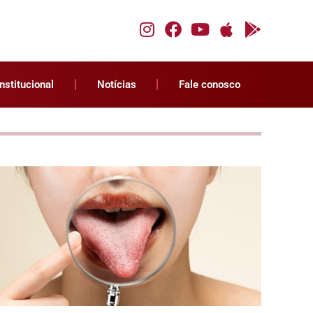
Institucional
Notícias
Fale conosco