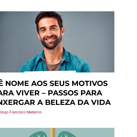
Ê NOME AOS SEUS MOTIVOS
ARA VIVER – PASSOS PARA
NXERGAR A BELEZA DA VIDA
ólogo Francisco Medeiros