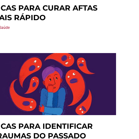
ICAS PARA CURAR AFTAS
AIS RÁPIDO
Saúde
ICAS PARA IDENTIFICAR
RAUMAS DO PASSADO