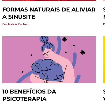
FORMAS NATURAIS DE ALIVIAR
A SINUSITE
Dra. Natália Pacheco
P
10 BENEFÍCIOS DA
PSICOTERAPIA