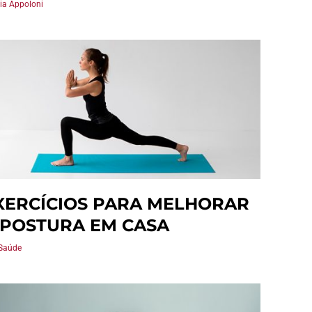
ria Appoloni
XERCÍCIOS PARA MELHORAR
 POSTURA EM CASA
Saúde