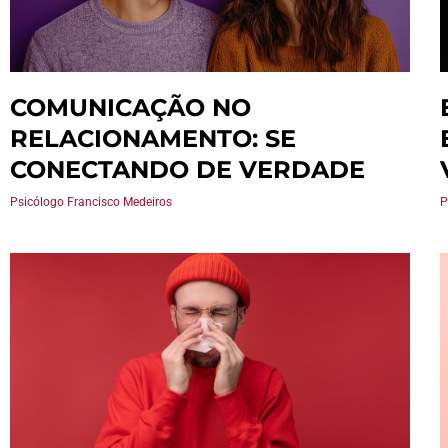
COMUNICAÇÃO NO
RELACIONAMENTO: SE
CONECTANDO DE VERDADE
Psicólogo Francisco Medeiros
P