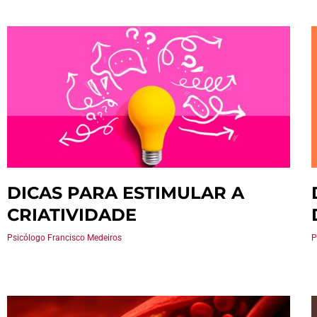
DICAS PARA ESTIMULAR A
CRIATIVIDADE
Psicólogo Francisco Medeiros
P