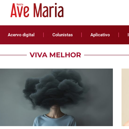
Acervo digital
Colunistas
Aplicativo
VIVA MELHOR