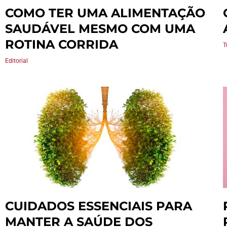
COMO TER UMA ALIMENTAÇÃO
SAUDÁVEL MESMO COM UMA
ROTINA CORRIDA
T
Editorial
CUIDADOS ESSENCIAIS PARA
MANTER A SAÚDE DOS