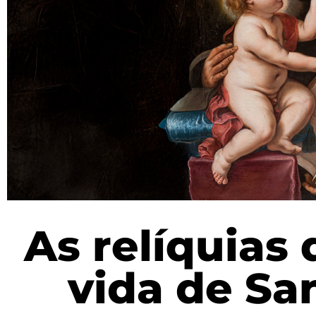
As relíquias
vida de Sa