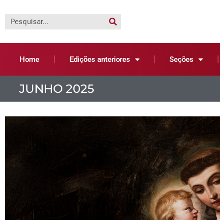
Home
Edições anteriores
Seções
JUNHO 2025