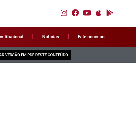
Institucional
Notícias
Fale conosco
AR VERSÃO EM PDF DESTE CONTEÚDO