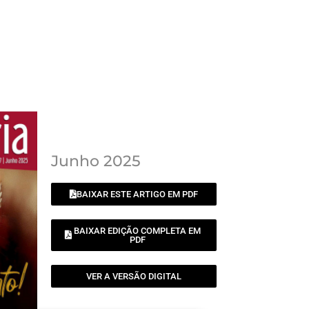
Junho 2025
BAIXAR ESTE ARTIGO EM PDF
BAIXAR EDIÇÃO COMPLETA EM
PDF
VER A VERSÃO DIGITAL