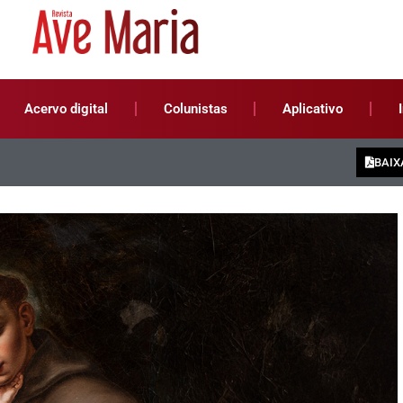
Acervo digital
Colunistas
Aplicativo
BAIX