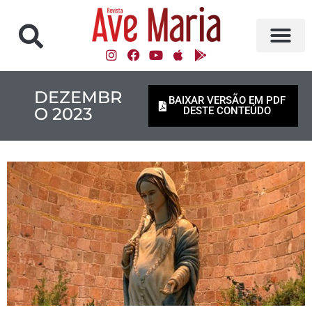
DEZEMBR
BAIXAR VERSÃO EM PDF
O 2023
DESTE CONTEÚDO