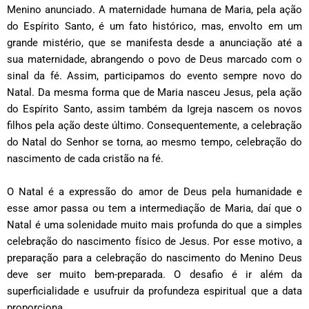
Menino anunciado. A maternidade humana de Maria, pela ação
do Espírito Santo, é um fato histórico, mas, envolto em um
grande mistério, que se manifesta desde a anunciação até a
sua maternidade, abrangendo o povo de Deus marcado com o
sinal da fé. Assim, participamos do evento sempre novo do
Natal. Da mesma forma que de Maria nasceu Jesus, pela ação
do Espírito Santo, assim também da Igreja nascem os novos
filhos pela ação deste último. Consequentemente, a celebração
do Natal do Senhor se torna, ao mesmo tempo, celebração do
nascimento de cada cristão na fé.
O Natal é a expressão do amor de Deus pela humanidade e
esse amor passa ou tem a intermediação de Maria, daí que o
Natal é uma solenidade muito mais profunda do que a simples
celebração do nascimento físico de Jesus. Por esse motivo, a
preparação para a celebração do nascimento do Menino Deus
deve ser muito bem-preparada. O desafio é ir além da
superficialidade e usufruir da profundeza espiritual que a data
proporciona.