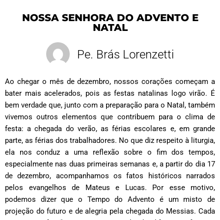
NOSSA SENHORA DO ADVENTO E
NATAL
Pe. Brás Lorenzetti
Ao chegar o mês de dezembro, nossos corações começam a
bater mais acelerados, pois as festas natalinas logo virão. É
bem verdade que, junto com a preparação para o Natal, também
vivemos outros elementos que contribuem para o clima de
festa: a chegada do verão, as férias escolares e, em grande
parte, as férias dos trabalhadores. No que diz respeito à liturgia,
ela nos conduz a uma reflexão sobre o fim dos tempos,
especialmente nas duas primeiras semanas e, a partir do dia 17
de dezembro, acompanhamos os fatos históricos narrados
pelos evangelhos de Mateus e Lucas. Por esse motivo,
podemos dizer que o Tempo do Advento é um misto de
projeção do futuro e de alegria pela chegada do Messias. Cada