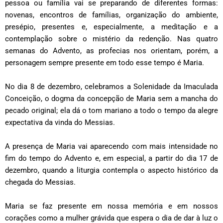
pessoa ou família vai se preparando de diferentes formas:
novenas, encontros de famílias, organização do ambiente,
presépio, presentes e, especialmente, a meditação e a
contemplação sobre o mistério da redenção. Nas quatro
semanas do Advento, as profecias nos orientam, porém, a
personagem sempre presente em todo esse tempo é Maria.
No dia 8 de dezembro, celebramos a Solenidade da Imaculada
Conceição, o dogma da concepção de Maria sem a mancha do
pecado original; ela dá o tom mariano a todo o tempo da alegre
expectativa da vinda do Messias.
A presença de Maria vai aparecendo com mais intensidade no
fim do tempo do Advento e, em especial, a partir do dia 17 de
dezembro, quando a liturgia contempla o aspecto histórico da
chegada do Messias.
Maria se faz presente em nossa memória e em nossos
corações como a mulher grávida que espera o dia de dar à luz o