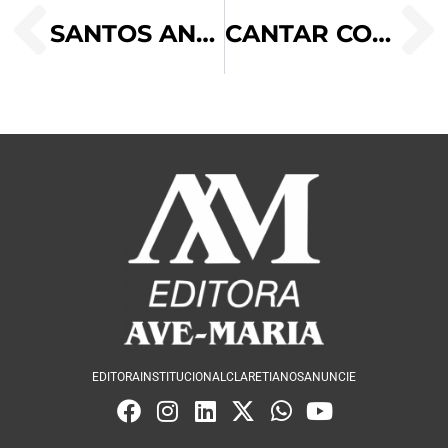
SANTOS ANJOS DA GUARDA
CANTAR COM ALEGRIA
EDITORA
INSTITUCIONAL
CLARETIANOS
ANUNCIE