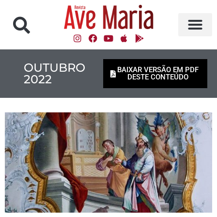
OUTUBRO
BAIXAR VERSÃO EM PDF
2022
DESTE CONTEÚDO