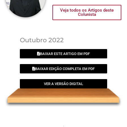
Veja todos os Artigos deste
Colunista
Outubro 2022
BAIXAR ESTE ARTIGO EM PDF
BAIXAR EDIÇÃO COMPLETA EM PDF
VER A VERSÃO DIGITAL