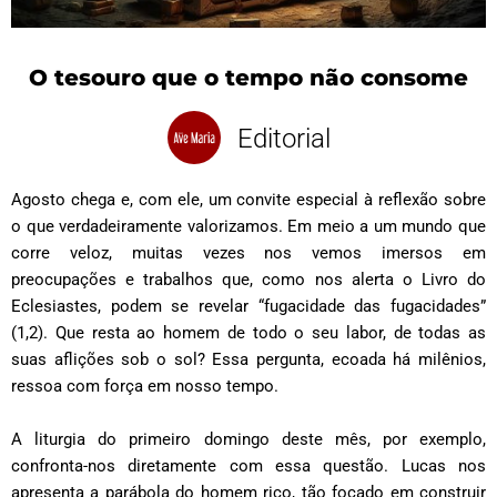
O tesouro que o tempo não consome
Editorial
Agosto chega e, com ele, um convite especial à reflexão sobre
o que verdadeiramente valorizamos. Em meio a um mundo que
corre veloz, muitas vezes nos vemos imersos em
preocupações e trabalhos que, como nos alerta o Livro do
Eclesiastes, podem se revelar “fugacidade das fugacidades”
(1,2). Que resta ao homem de todo o seu labor, de todas as
suas aflições sob o sol? Essa pergunta, ecoada há milênios,
ressoa com força em nosso tempo.
A liturgia do primeiro domingo deste mês, por exemplo,
confronta-nos diretamente com essa questão. Lucas nos
apresenta a parábola do homem rico, tão focado em construir