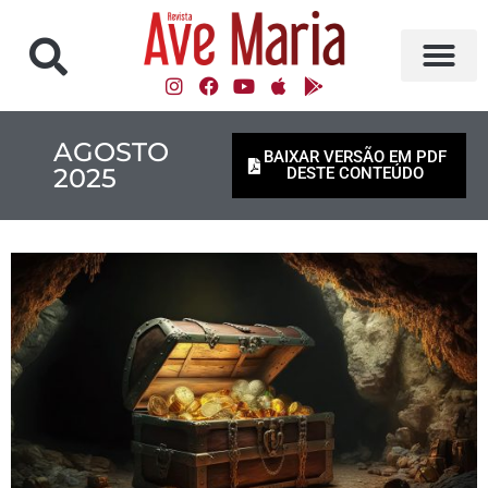
AGOSTO
BAIXAR VERSÃO EM PDF
2025
DESTE CONTEÚDO