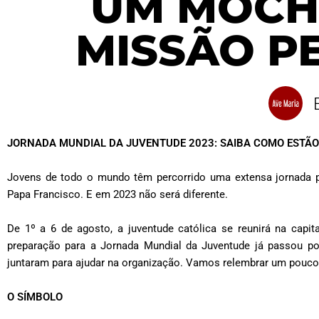
UM MOCH
MISSÃO P
JORNADA MUNDIAL DA JUVENTUDE 2023: SAIBA COMO ESTÃO
Jovens de todo o mundo têm percorrido uma extensa jornada pa
Papa Francisco. E em 2023 não será diferente.
De 1º a 6 de agosto, a juventude católica se reunirá na cap
preparação para a Jornada Mundial da Juventude já passou po
juntaram para ajudar na organização. Vamos relembrar um pouco 
O SÍMBOLO