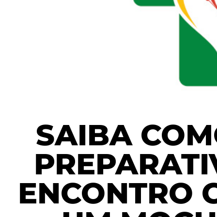
SAIBA COM
PREPARATI
ENCONTRO C