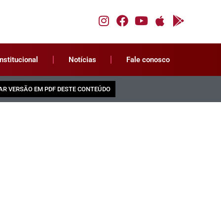
Institucional
Notícias
Fale conosco
AR VERSÃO EM PDF DESTE CONTEÚDO