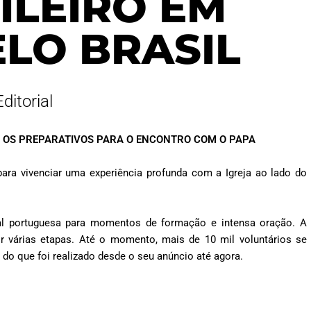
ILEIRO EM
ELO BRASIL
Editorial
 OS PREPARATIVOS PARA O ENCONTRO COM O PAPA
ra vivenciar uma experiência profunda com a Igreja ao lado do
ital portuguesa para momentos de formação e intensa oração. A
r várias etapas. Até o momento, mais de 10 mil voluntários se
do que foi realizado desde o seu anúncio até agora.