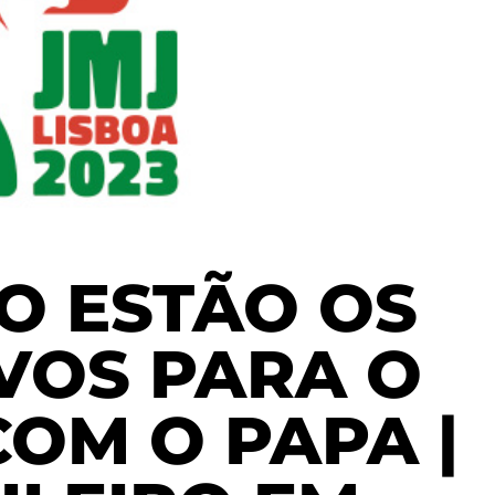
O ESTÃO OS
VOS PARA O
OM O PAPA |