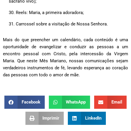
sacrário vivo);
Reels: Maria, a primeira adoradora;
Carrossel sobre a visitação de Nossa Senhora.
Mais do que preencher um calendário, cada conteúdo é uma
oportunidade de evangelizar e conduzir as pessoas a um
encontro pessoal com Cristo, pela intercessão da Virgem
Maria. Que neste Mês Mariano, nossas comunicações sejam
verdadeiros instrumentos de fé, levando esperança ao coração
das pessoas com todo o amor de mãe.
Facebook
WhatsApp
Email
Imprimir
LinkedIn