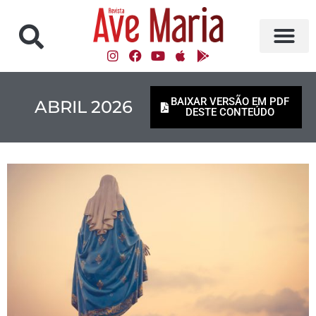
BAIXAR VERSÃO EM PDF
ABRIL 2026
DESTE CONTEÚDO