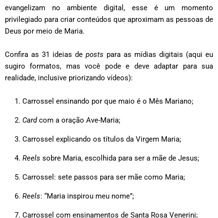
evangelizam no ambiente digital, esse é um momento
privilegiado para criar conteúdos que aproximam as pessoas de
Deus por meio de Maria.
Confira as 31 ideias de
posts
para as mídias digitais (aqui eu
sugiro formatos, mas você pode e deve adaptar para sua
realidade, inclusive priorizando vídeos):
Carrossel ensinando por que maio é o Mês Mariano;
Card
com a oração Ave-Maria;
Carrossel explicando os títulos da Virgem Maria;
Reels
sobre Maria, escolhida para ser a mãe de Jesus;
Carrossel: sete passos para ser mãe como Maria;
Reels
: “Maria inspirou meu nome”;
Carrossel com ensinamentos de Santa Rosa Venerini;