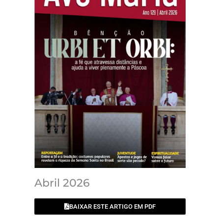
Abril 2026
BAIXAR ESTE ARTIGO EM PDF