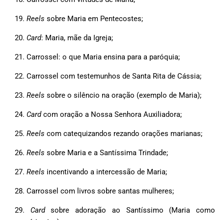
Reels
sobre Maria em Pentecostes;
Card
: Maria, mãe da Igreja;
Carrossel: o que Maria ensina para a paróquia;
Carrossel com testemunhos de Santa Rita de Cássia;
Reels
sobre o silêncio na oração (exemplo de Maria);
Card
com oração a Nossa Senhora Auxiliadora;
Reels
com catequizandos rezando orações marianas;
Reels
sobre Maria e a Santíssima Trindade;
Reels
incentivando a intercessão de Maria;
Carrossel com livros sobre santas mulheres;
Card
sobre adoração ao Santíssimo (Maria como