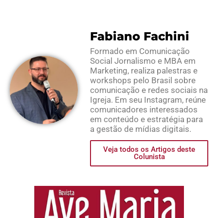
Fabiano Fachini
Formado em Comunicação
Social Jornalismo e MBA em
Marketing, realiza palestras e
workshops pelo Brasil sobre
comunicação e redes sociais na
Igreja. Em seu Instagram, reúne
comunicadores interessados
em conteúdo e estratégia para
a gestão de mídias digitais.
Veja todos os Artigos deste
Colunista