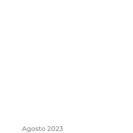
Agosto 2023