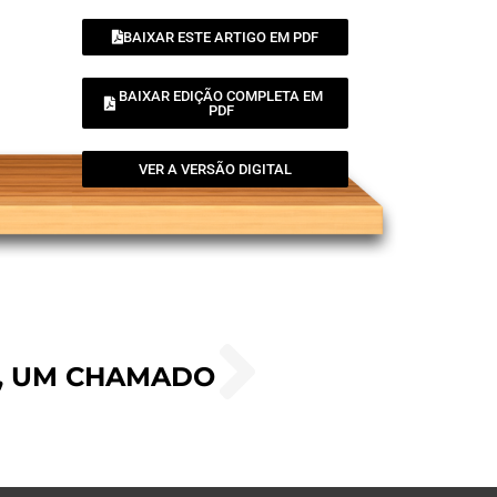
BAIXAR ESTE ARTIGO EM PDF
BAIXAR EDIÇÃO COMPLETA EM
PDF
VER A VERSÃO DIGITAL
I, UM CHAMADO