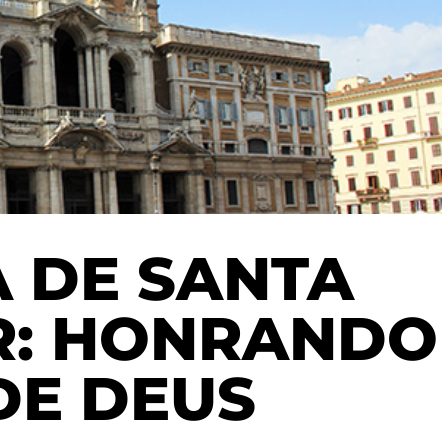
A DE SANTA
R: HONRANDO
DE DEUS