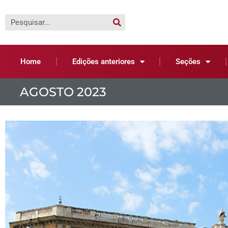
Home
Edições anteriores
Seções
AGOSTO 2023