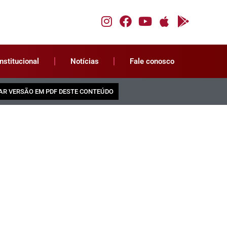
Institucional
Notícias
Fale conosco
AR VERSÃO EM PDF DESTE CONTEÚDO