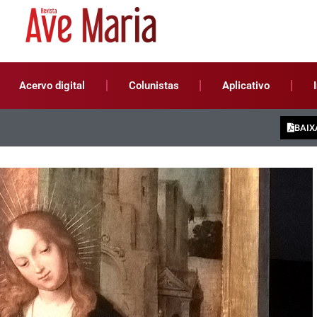
Acervo digital
Colunistas
Aplicativo
BAIX