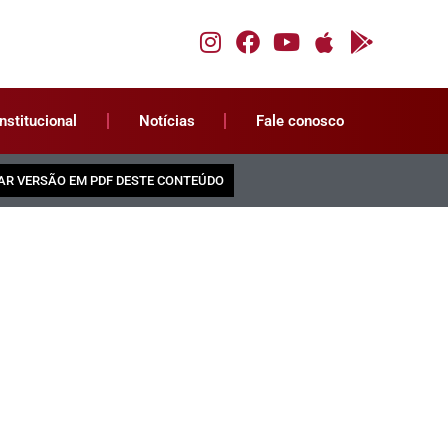
Institucional
Notícias
Fale conosco
AR VERSÃO EM PDF DESTE CONTEÚDO