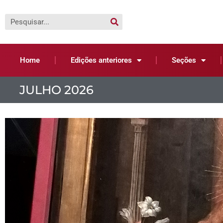
Home
Edições anteriores
Seções
JULHO 2026