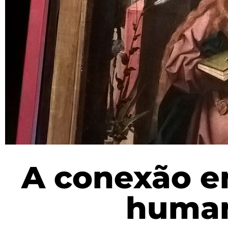
A conexão e
huma