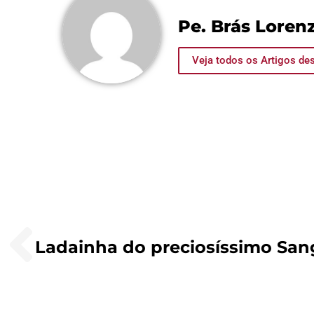
Pe. Brás Lorenz
Veja todos os Artigos des