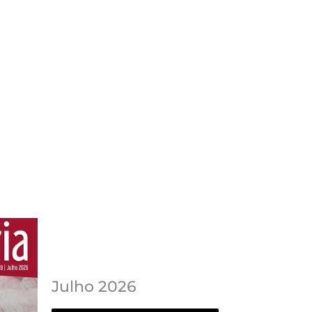
Julho 2026