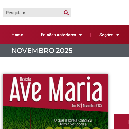
Home
Edições anteriores
Seções
NOVEMBRO 2025