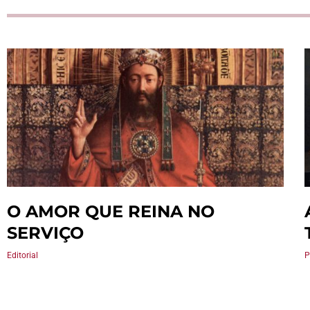
O AMOR QUE REINA NO
SERVIÇO
Editorial
P