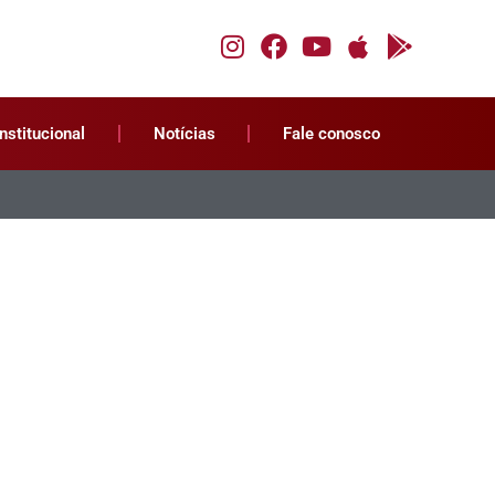
Institucional
Notícias
Fale conosco