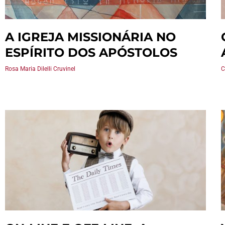
A IGREJA MISSIONÁRIA NO
ESPÍRITO DOS APÓSTOLOS
Rosa Maria Dilelli Cruvinel
C