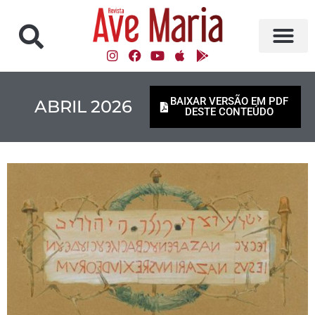
BAIXAR VERSÃO EM PDF
ABRIL 2026
DESTE CONTEÚDO