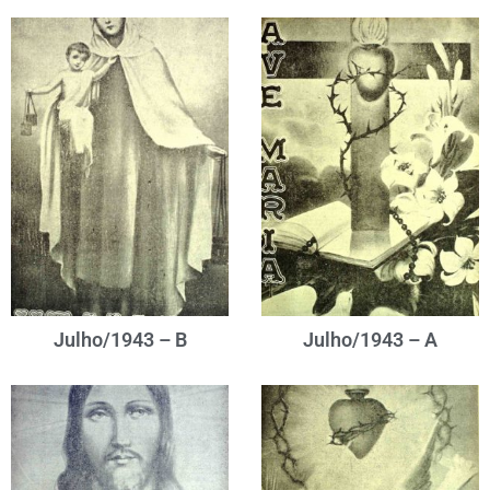
Julho/1943 – B
Julho/1943 – A