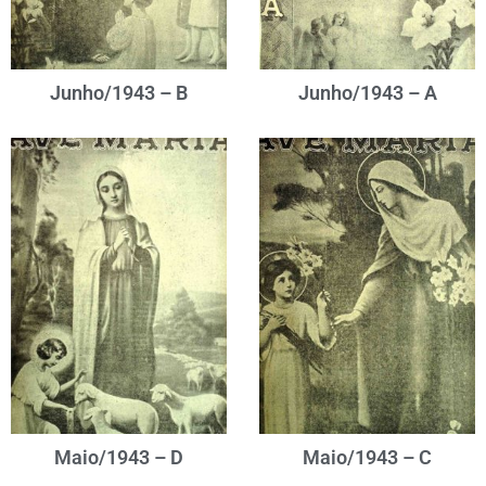
Junho/1943 – B
Junho/1943 – A
Maio/1943 – D
Maio/1943 – C