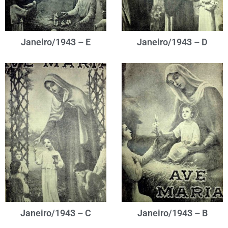
Janeiro/1943 – E
Janeiro/1943 – D
Janeiro/1943 – C
Janeiro/1943 – B