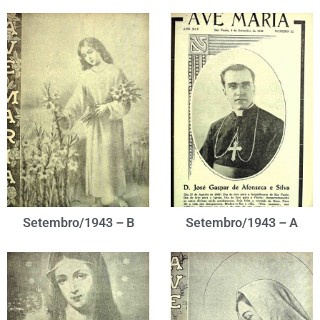
Setembro/1943 – B
Setembro/1943 – A