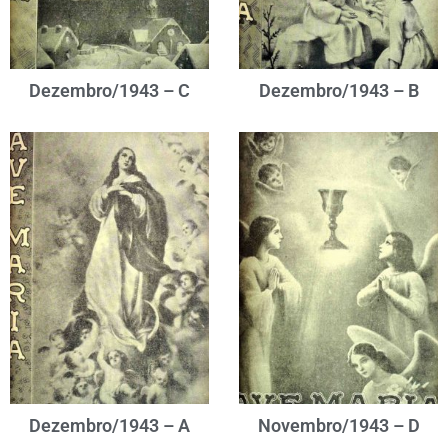
Dezembro/1943 – C
Dezembro/1943 – B
Dezembro/1943 – A
Novembro/1943 – D