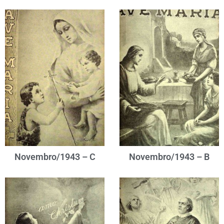
Novembro/1943 – C
Novembro/1943 – B