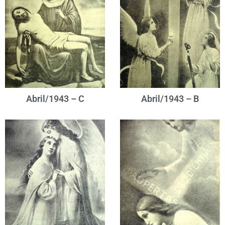
Abril/1943 – C
Abril/1943 – B