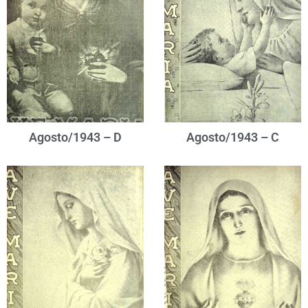
Agosto/1943 – D
Agosto/1943 – C