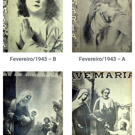
Fevereiro/1943 – B
Fevereiro/1943 – A