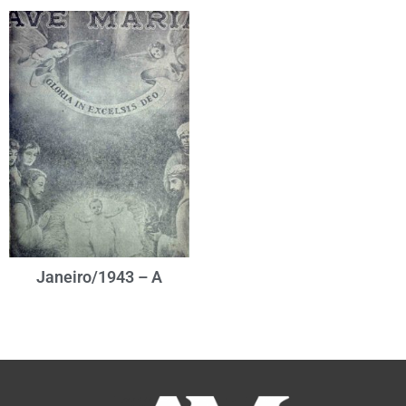
Janeiro/1943 – A