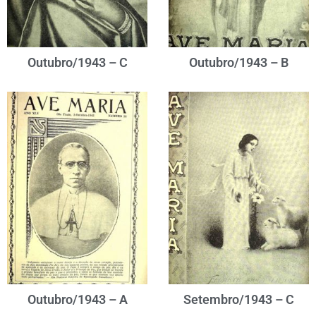
Outubro/1943 – C
Outubro/1943 – B
Outubro/1943 – A
Setembro/1943 – C