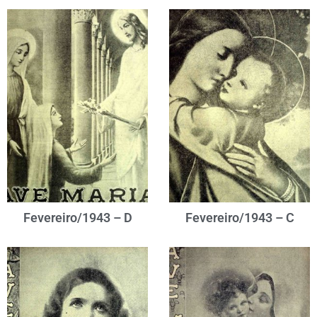
Fevereiro/1943 – D
Fevereiro/1943 – C