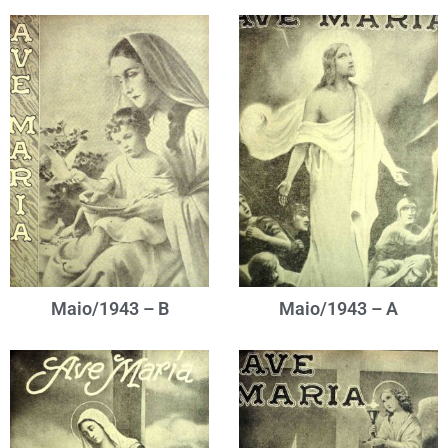
Maio/1943 – B
Maio/1943 – A