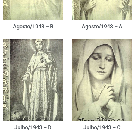
Agosto/1943 – B
Agosto/1943 – A
Julho/1943 – D
Julho/1943 – C