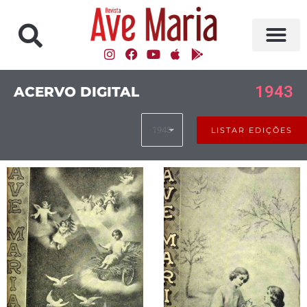
1943
ACERVO DIGITAL