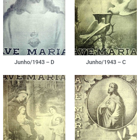
Junho/1943 – D
Junho/1943 – C