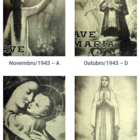
Novembro/1943 – A
Outubro/1943 – D