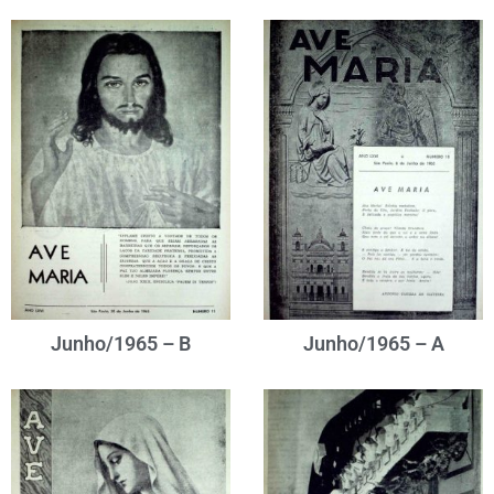
Junho/1965 – B
Junho/1965 – A