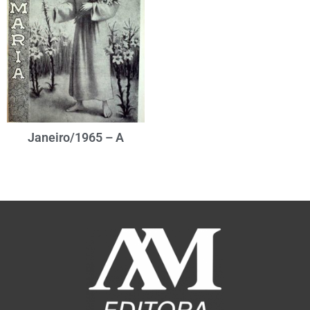
Janeiro/1965 – A