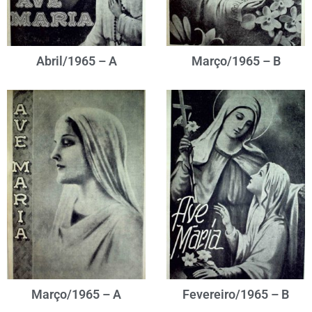
Abril/1965 – A
Março/1965 – B
Março/1965 – A
Fevereiro/1965 – B