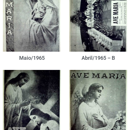
Maio/1965
Abril/1965 – B