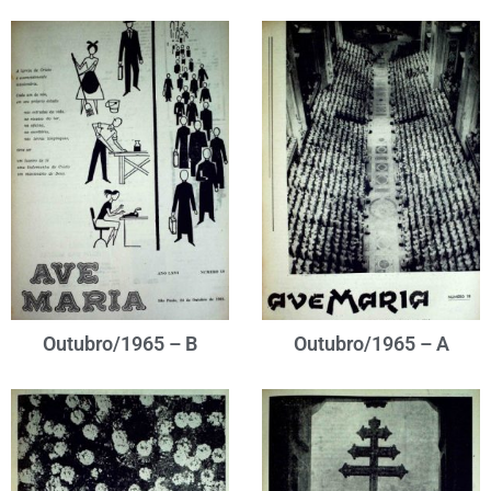
Outubro/1965 – B
Outubro/1965 – A