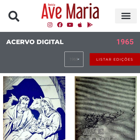
1965
ACERVO DIGITAL