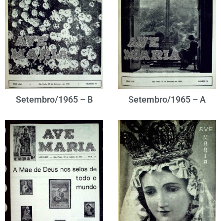
Setembro/1965 – B
Setembro/1965 – A