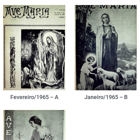
Fevereiro/1965 – A
Janeiro/1965 – B