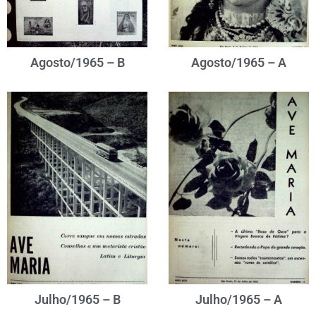
Agosto/1965 – B
Agosto/1965 – A
Julho/1965 – B
Julho/1965 – A