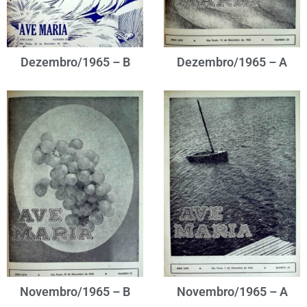
Dezembro/1965 – B
Dezembro/1965 – A
Novembro/1965 – B
Novembro/1965 – A