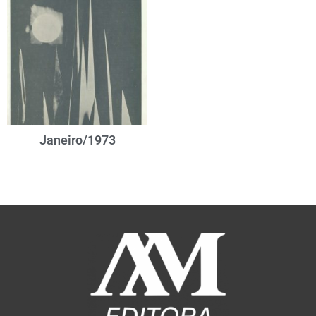
Janeiro/1973