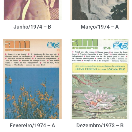
Junho/1974 – B
Março/1974 – A
Fevereiro/1974 – A
Dezembro/1973 – B