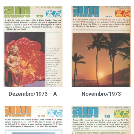
Dezembro/1973 – A
Novembro/1973