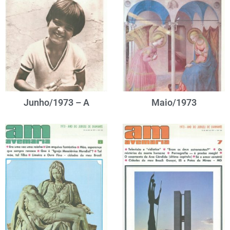
Junho/1973 – A
Maio/1973