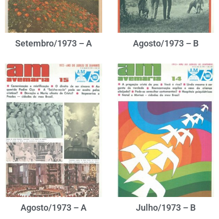
Setembro/1973 – A
Agosto/1973 – B
Agosto/1973 – A
Julho/1973 – B