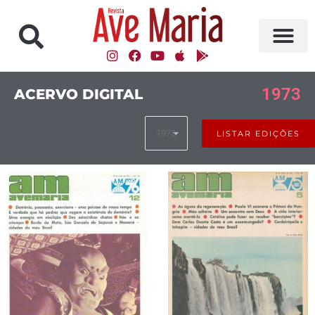
1973
ACERVO DIGITAL