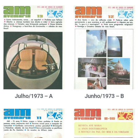
Julho/1973 – A
Junho/1973 – B