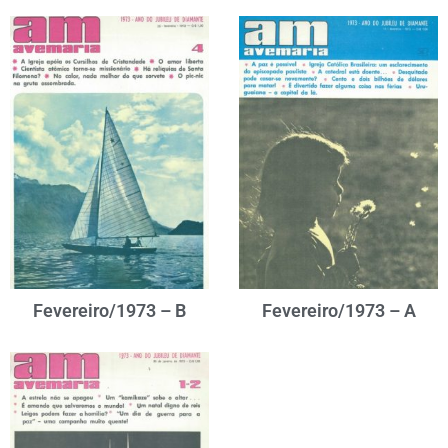
Fevereiro/1973 – B
Fevereiro/1973 – A