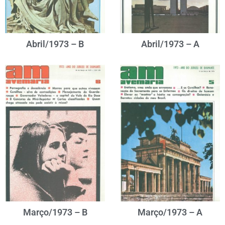
Abril/1973 – B
Abril/1973 – A
Março/1973 – B
Março/1973 – A