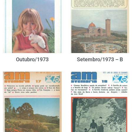
Outubro/1973
Setembro/1973 – B