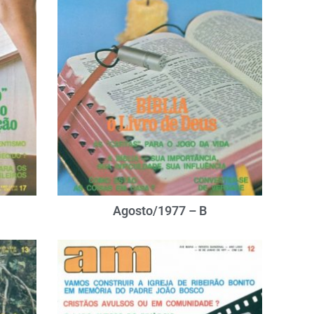
Agosto/1977 – B