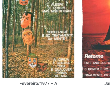
Fevereiro/1977 – A
Ja