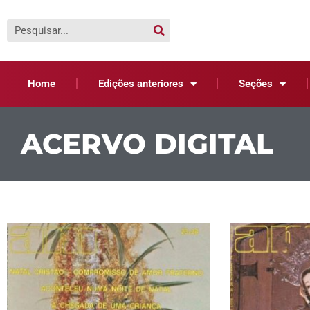
Home
Edições anteriores
Seções
ACERVO DIGITAL