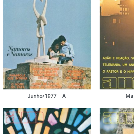
Junho/1977 – A
Mai