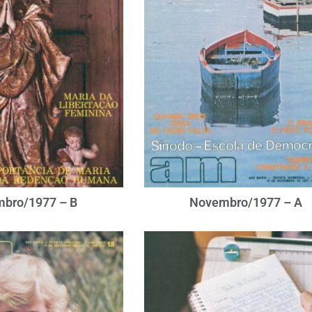
bro/1977 – B
Novembro/1977 – A