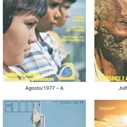
Agosto/1977 – A
Jul