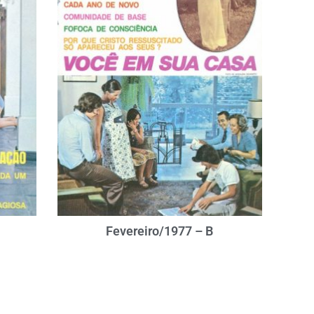
Fevereiro/1977 – B