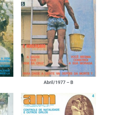
Abril/1977 – B