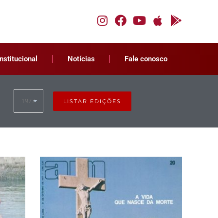
Institucional
Notícias
Fale conosco