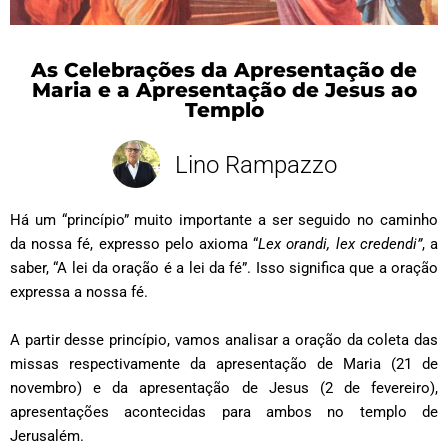
As Celebrações da Apresentação de
Maria e a Apresentação de Jesus ao
Templo
Lino Rampazzo
Há um “princípio” muito importante a ser seguido no caminho
da nossa fé, expresso pelo axioma “
Lex orandi, lex credendi”
, a
saber, “A lei da oração é a lei da fé”. Isso significa que a oração
expressa a nossa fé.
A partir desse princípio, vamos analisar a oração da coleta das
missas respectivamente da apresentação de Maria (21 de
novembro) e da apresentação de Jesus (2 de fevereiro),
apresentações acontecidas para ambos no templo de
Jerusalém.