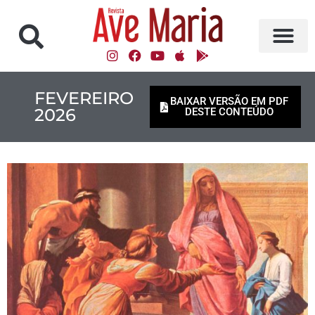
FEVEREIRO
BAIXAR VERSÃO EM PDF
2026
DESTE CONTEÚDO