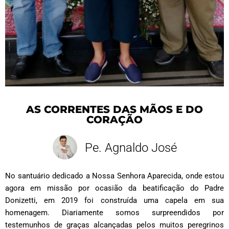
AS CORRENTES DAS MÃOS E DO
CORAÇÃO
Pe. Agnaldo José
No santuário dedicado a Nossa Senhora Aparecida, onde estou
agora em missão por ocasião da beatificação do Padre
Donizetti, em 2019 foi construída uma capela em sua
homenagem. Diariamente somos surpreendidos por
testemunhos de graças alcançadas pelos muitos peregrinos