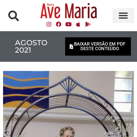
AGOSTO
BAIXAR VERSÃO EM PDF
2021
DESTE CONTEÚDO