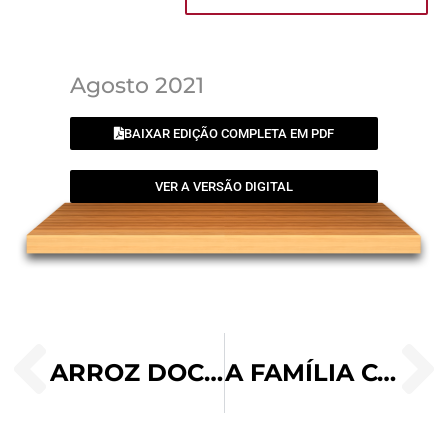
Agosto 2021
BAIXAR EDIÇÃO COMPLETA EM PDF
VER A VERSÃO DIGITAL
ARROZ DOCE CREMOSO
A FAMÍLIA COMO VOCAÇÃO E EXPRESSÃO DO AMOR DE DEUS