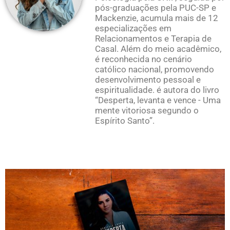
pós-graduações pela PUC-SP e
Mackenzie, acumula mais de 12
especializações em
Relacionamentos e Terapia de
Casal. Além do meio acadêmico,
é reconhecida no cenário
católico nacional, promovendo
desenvolvimento pessoal e
espiritualidade. é autora do livro
“Desperta, levanta e vence - Uma
mente vitoriosa segundo o
Espírito Santo”.