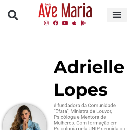
Adrielle
Lopes
é fundadora da Comunidade
“Efata”, Ministra de Louvor,
Psicóloga e Mentora de
Mulheres. Com formação em
Psicologia pela UNIP, seguida por