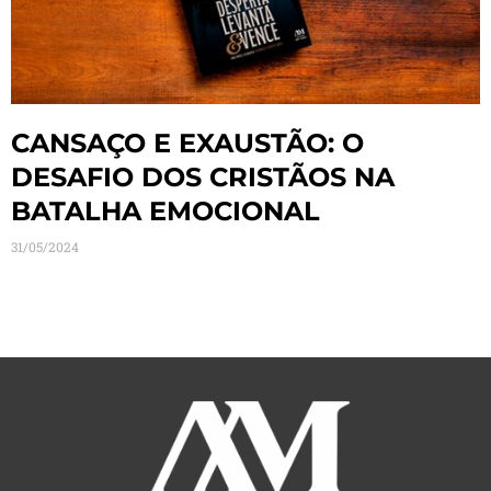
CANSAÇO E EXAUSTÃO: O
DESAFIO DOS CRISTÃOS NA
BATALHA EMOCIONAL
31/05/2024