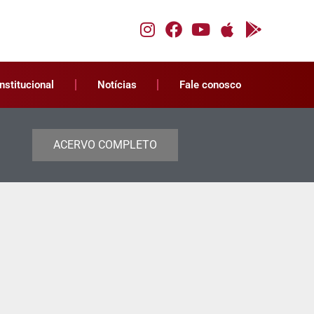
Institucional
Notícias
Fale conosco
ACERVO COMPLETO