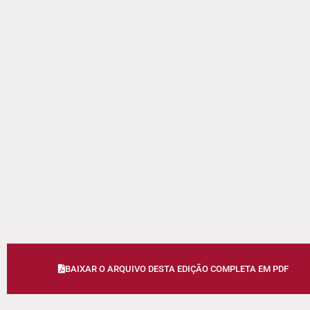
BAIXAR O ARQUIVO DESTA EDIÇÃO COMPLETA EM PDF