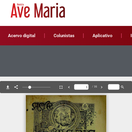
Acervo digital
Colunistas
Aplicativo