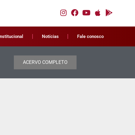
Institucional
Notícias
Fale conosco
ACERVO COMPLETO