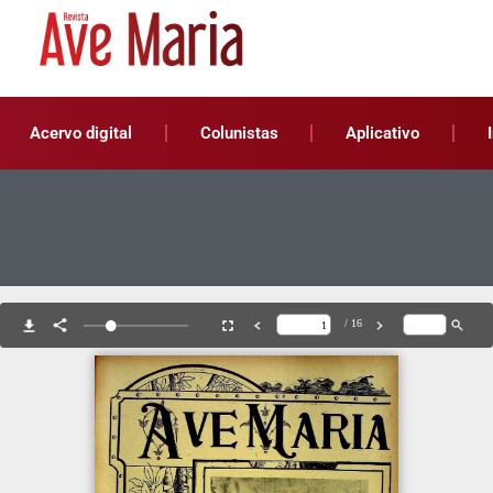
Acervo digital
Colunistas
Aplicativo