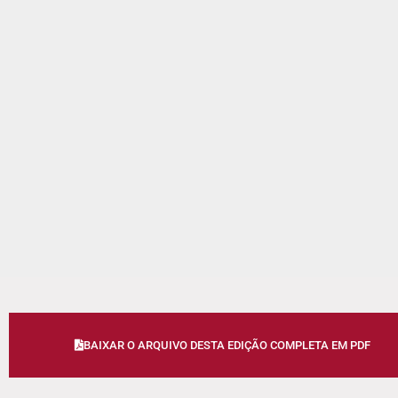
BAIXAR O ARQUIVO DESTA EDIÇÃO COMPLETA EM PDF