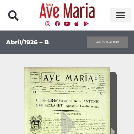
Abril/1926 – B
ACERVO COMPLETO