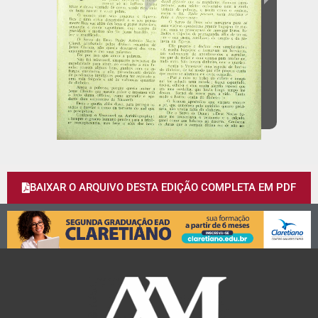
BAIXAR O ARQUIVO DESTA EDIÇÃO COMPLETA EM PDF