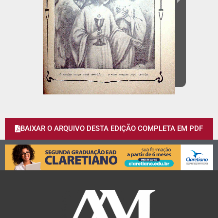
BAIXAR O ARQUIVO DESTA EDIÇÃO COMPLETA EM PDF