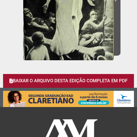
BAIXAR O ARQUIVO DESTA EDIÇÃO COMPLETA EM PDF