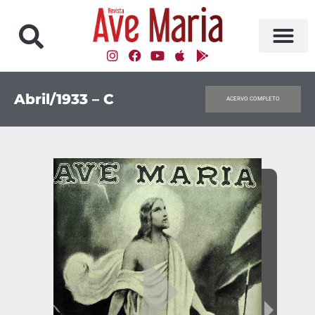
Abril/1933 – C
ACERVO COMPLETO