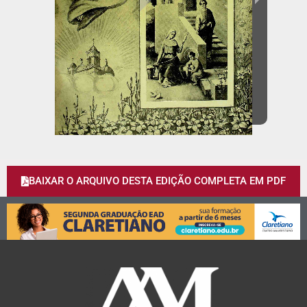
BAIXAR O ARQUIVO DESTA EDIÇÃO COMPLETA EM PDF