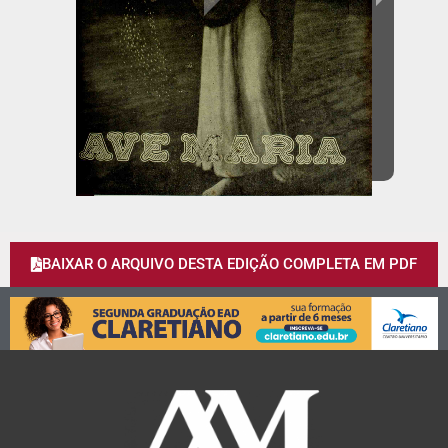
BAIXAR O ARQUIVO DESTA EDIÇÃO COMPLETA EM PDF