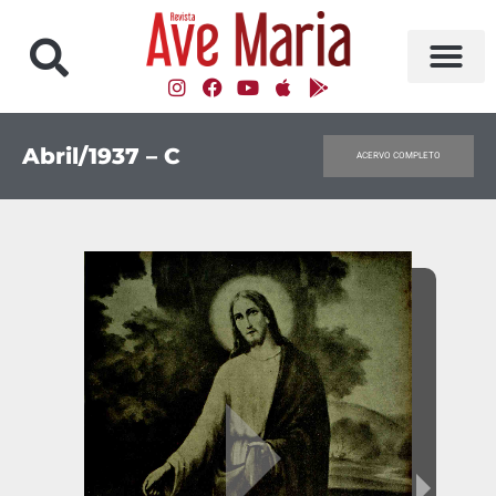
Abril/1937 – C
ACERVO COMPLETO