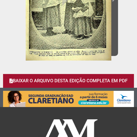
BAIXAR O ARQUIVO DESTA EDIÇÃO COMPLETA EM PDF