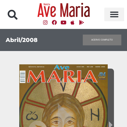
Abril/2008
ACERVO COMPLETO