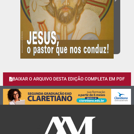
BAIXAR O ARQUIVO DESTA EDIÇÃO COMPLETA EM PDF