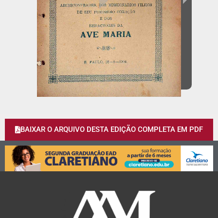
BAIXAR O ARQUIVO DESTA EDIÇÃO COMPLETA EM PDF