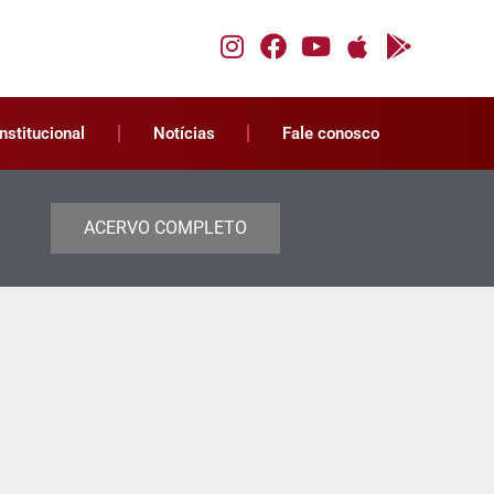
Institucional
Notícias
Fale conosco
ACERVO COMPLETO