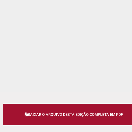
BAIXAR O ARQUIVO DESTA EDIÇÃO COMPLETA EM PDF