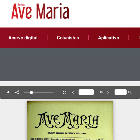
Acervo digital
Colunistas
Aplicativo