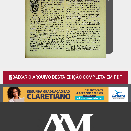
BAIXAR O ARQUIVO DESTA EDIÇÃO COMPLETA EM PDF