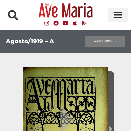
Agosto/1919 – A
ACERVO COMPLETO