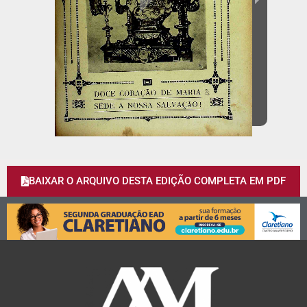
BAIXAR O ARQUIVO DESTA EDIÇÃO COMPLETA EM PDF