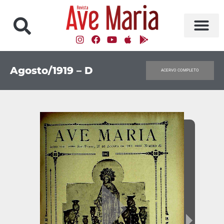
Agosto/1919 – D
ACERVO COMPLETO