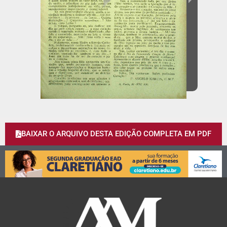
BAIXAR O ARQUIVO DESTA EDIÇÃO COMPLETA EM PDF