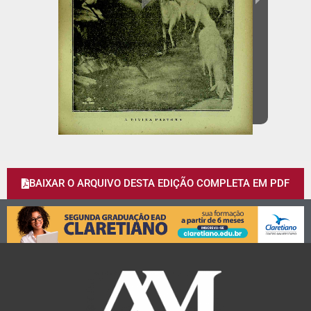
BAIXAR O ARQUIVO DESTA EDIÇÃO COMPLETA EM PDF