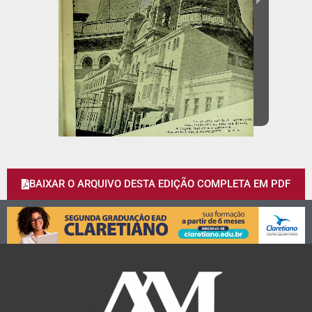
BAIXAR O ARQUIVO DESTA EDIÇÃO COMPLETA EM PDF