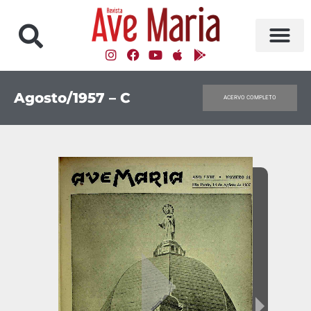
Agosto/1957 – C
ACERVO COMPLETO