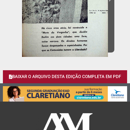
BAIXAR O ARQUIVO DESTA EDIÇÃO COMPLETA EM PDF