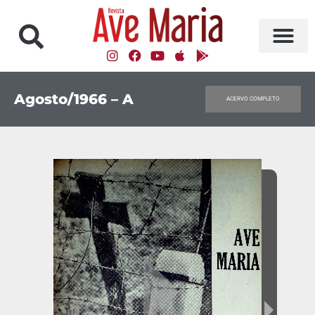
Agosto/1966 – A
ACERVO COMPLETO