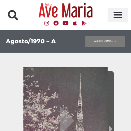
Agosto/1970 – A
ACERVO COMPLETO