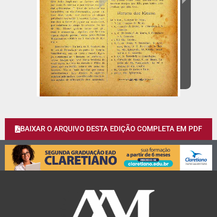
BAIXAR O ARQUIVO DESTA EDIÇÃO COMPLETA EM PDF