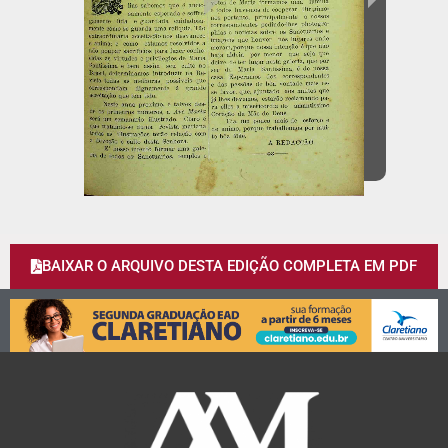
BAIXAR O ARQUIVO DESTA EDIÇÃO COMPLETA EM PDF