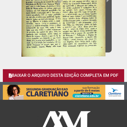
BAIXAR O ARQUIVO DESTA EDIÇÃO COMPLETA EM PDF