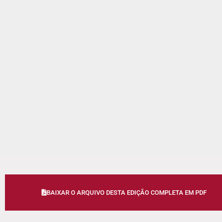
BAIXAR O ARQUIVO DESTA EDIÇÃO COMPLETA EM PDF