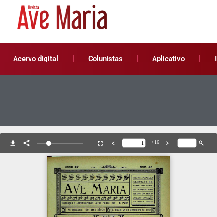
Acervo digital
Colunistas
Aplicativo