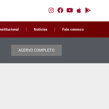
Institucional
Notícias
Fale conosco
ACERVO COMPLETO