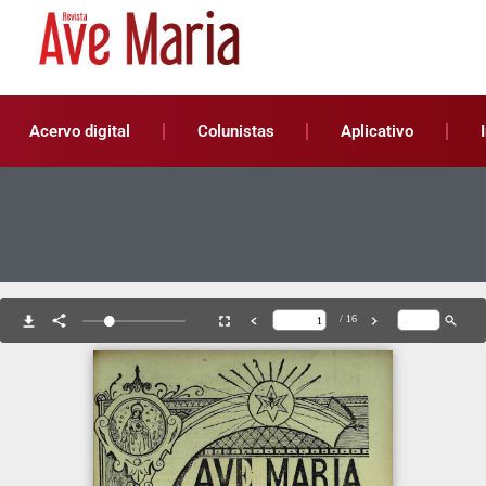
Acervo digital
Colunistas
Aplicativo