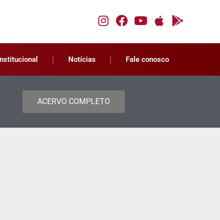
Institucional
Notícias
Fale conosco
ACERVO COMPLETO