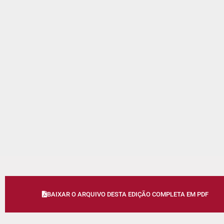
BAIXAR O ARQUIVO DESTA EDIÇÃO COMPLETA EM PDF