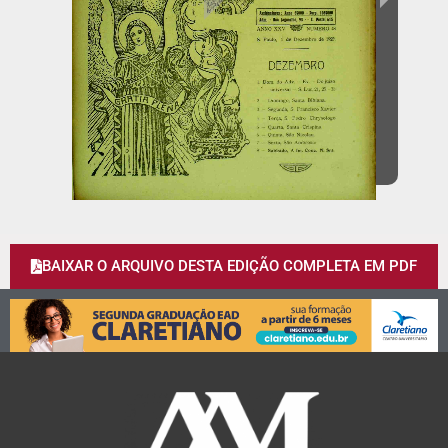
BAIXAR O ARQUIVO DESTA EDIÇÃO COMPLETA EM PDF