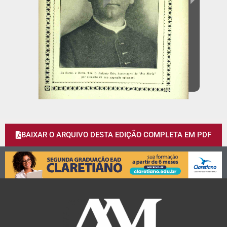
BAIXAR O ARQUIVO DESTA EDIÇÃO COMPLETA EM PDF