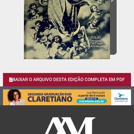
BAIXAR O ARQUIVO DESTA EDIÇÃO COMPLETA EM PDF