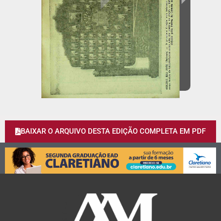
BAIXAR O ARQUIVO DESTA EDIÇÃO COMPLETA EM PDF